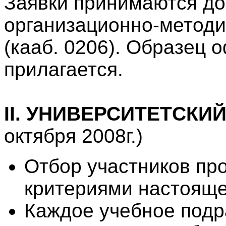
Заявки принимаются д
организационно-метод
(кааб. 0206). Образец 
прилагается.
II
. УНИВЕРСИТЕТСКИЙ
октября 2008г.)
Отбор участников про
критериями настояще
Каждое учебное подр