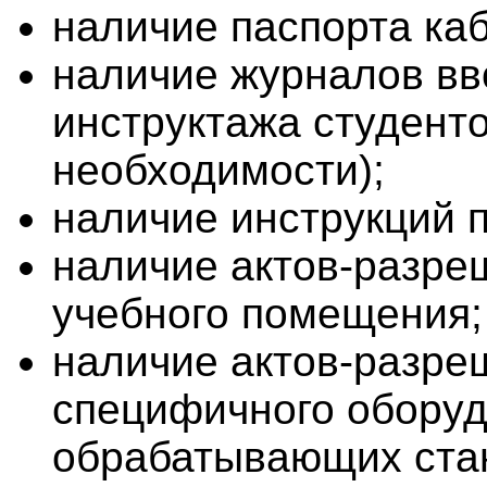
наличие паспорта каб
наличие журналов вв
инструктажа студенто
необходимости);
наличие инструкций п
наличие актов-разре
учебного помещения;
наличие актов-разре
специфичного оборуд
обрабатывающих стан