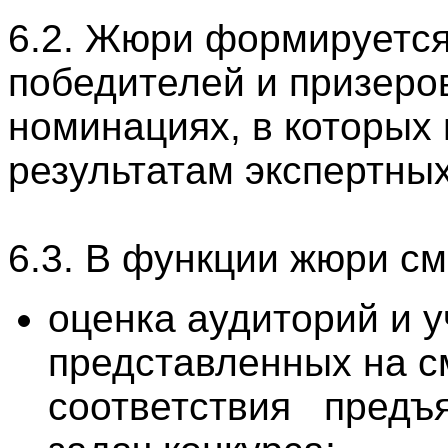
6.2. Жюри формируется
победителей и призеров
номинациях, в которых
результатам экспертных
6.3. В функции жюри см
оценка аудиторий и у
представленных на см
соответствия
предъяв