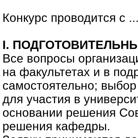
Конкурс проводится с .....
I
.
ПОДГОТОВИТЕЛЬНЫ
Все вопросы организац
на факультетах и в под
самостоятельно; выбор
для участия в универси
основании решения Сов
решения кафедры.