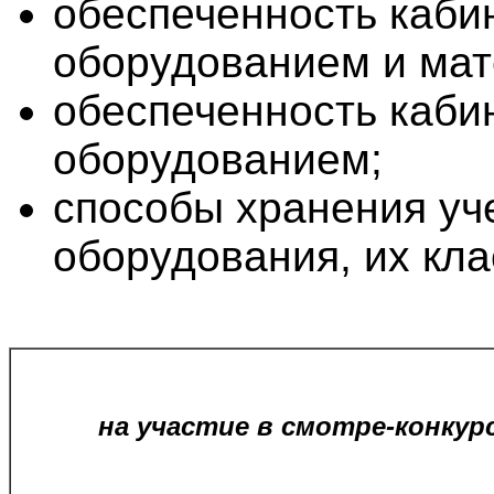
обеспеченность каби
оборудованием и ма
обеспеченность каби
оборудованием;
способы хранения уч
оборудования, их кл
на участие в смотре-конку