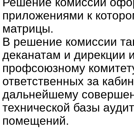
Решение комиссии офо
приложениями к которо
матрицы.
В решение комиссии та
деканатам и дирекции и
профсоюзному комитет
ответственных за каби
дальнейшему совершен
технической базы аудит
помещений.