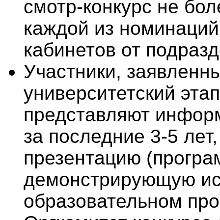
смотр-конкурс не бол
каждой из номинаций
кабинетов от подразд
Участники, заявленн
университетский этап
представляют информ
за последние 3-5 лет
презентацию (прогр
демонстрирующую ис
образовательном про