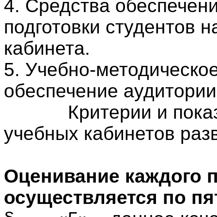
4. Средства обеспечен
подготовки студентов н
кабинета.
5. Учебно-методическо
обеспечение аудитории,
Критерии и показат
учебных кабинетов раз
Оценивание каждого п
осуществляется по пя