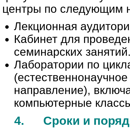
центры по следующим 
Лекционная аудитори
Кабинет для проведе
семинарских занятий
Лаборатории по цикл
(естественнонаучное
направление), включ
компьютерные классы
4.
Сроки и поряд