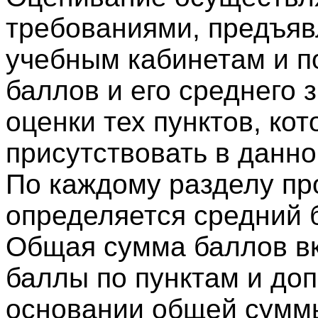
требованиями, предъяв
учебным кабинетам и 
баллов и его среднего 
оценки тех пунктов, ко
присутствовать в данн
По каждому разделу пр
определяется средний 
Общая сумма баллов вк
баллы по пунктам и до
основании общей суммы