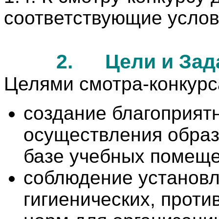
соответствующие услов
2.
Цели и Зад
Целями смотра-конкурс
создание благоприят
осуществления образ
базе учебных помеще
соблюдение установл
гигиенических, прот