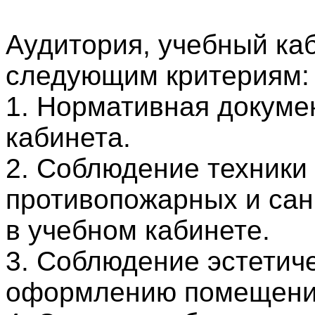
Аудитория, учебный ка
следующим критериям:
1. Нормативная докуме
кабинета.
2. Соблюдение техники
противопожарных и сан
в учебном кабинете.
3. Соблюдение эстетич
оформлению помещени