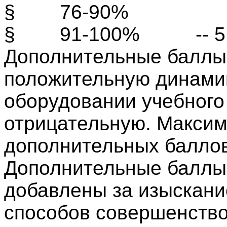
§
76-90%
-- 4
§
91-100%
-- 5 б
Дополнительные баллы 
положительную динами
оборудовании учебного
отрицательную. Максим
дополнительных баллов
Дополнительные баллы 
добавлены за изыскан
способов совершенство