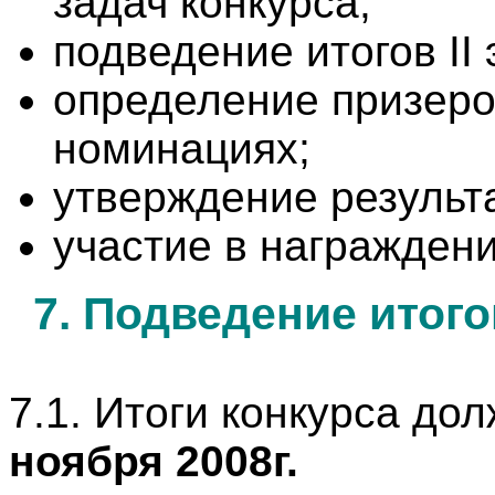
задач конкурса;
подведение итогов II 
определение призеро
номинациях;
утверждение результ
участие в награжден
7. Подведение итого
7.1. Итоги конкурса д
ноября 2008г.