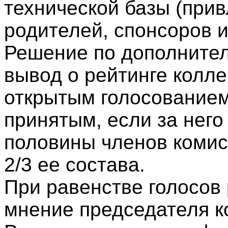
технической базы (прив
родителей, спонсоров и 
Решение по дополните
вывод о рейтинге колл
открытым голосованием
принятым, если за него
половины членов комис
2/3 ее состава.
При равенстве голосо
мнение председателя к