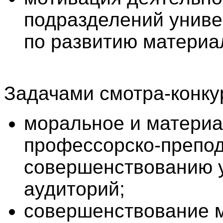
подразделений униве
по развитию материа
Задачами смотра-конку
моральное и матери
профессорско-препод
совершенствованию 
аудиторий;
совершенствование м