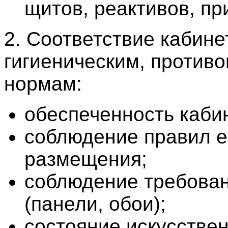
щитов, реактивов, при
2. Соответствие кабине
гигиеническим, против
нормам:
обеспеченность каби
соблюдение правил е
размещения;
соблюдение требован
(панели, обои);
состояние искусстве