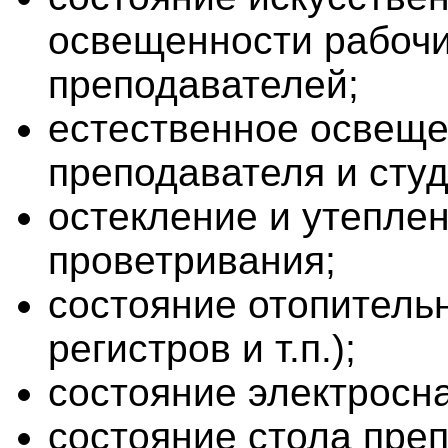
освещенности рабочи
преподавателей;
естественное освеще
преподавателя и студ
остекление и утеплен
проветривания;
состояние отопитель
регистров и т.п.);
состояние электросн
состояние стола пре