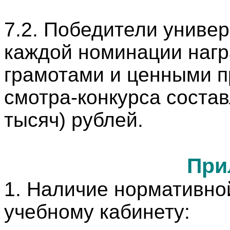
7.2. Победители универ
каждой номинации наг
грамотами и ценными п
смотра-конкурса состав
тысяч) рублей.
При
1. Наличие нормативно
учебному кабинету: