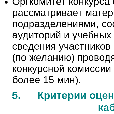
Оргкомитет конкурса
рассматривает матер
подразделениями, со
аудиторий и учебных 
сведения участников
(по желанию) провод
конкурсной комиссии 
более 15 мин).
5.
Критерии оцен
ка