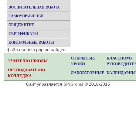
ВОСПИТАТЕЛЬНАЯ РАБОТА
САМОУПРАВЛЕНИЕ
ОБЩЕЖИТИЕ
СЕРТИФИКАТЫ
КОНТРОЛЬНЫЕ РАБОТЫ
файл userinfo.php не найден
ОТКРЫТЫЕ
КЛАССНОМУ
УЧИТЕЛЮ ШКОЛЫ
УРОКИ
РУКОВОДИТ
ПРЕПОДАВАТЕЛЮ
ЛАБОРАТОРНЫЕ
КАЛЕНДАРНЫ
КОЛЛЕДЖА
Сайт управляется
SiNG cms
© 2010-2015